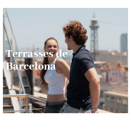
Terrasses de
Barcelona