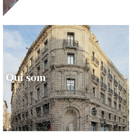
Qui som