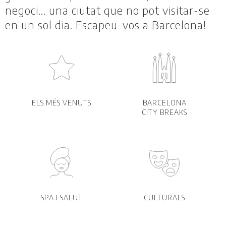
negoci... una ciutat que no pot visitar-se
en un sol dia. Escapeu-vos a Barcelona!
ELS MÉS VENUTS
BARCELONA
CITY BREAKS
SPA I SALUT
CULTURALS