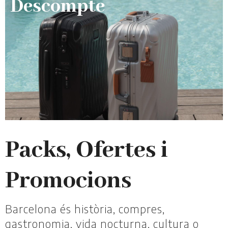
Descompte
Packs, Ofertes i
Promocions
Barcelona és història, compres,
gastronomia, vida nocturna, cultura o