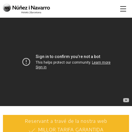
Reservant a travé de la nostra web
MILLOR TARIFA GARANTIDA